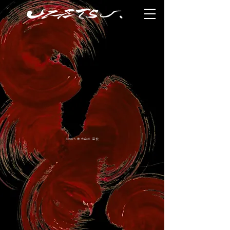
©2025 株式会社 宇悦